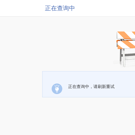
正在查询中
正在查询中，请刷新重试